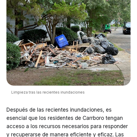
Limpieza tras las recientes inundaciones
Después de las recientes inundaciones, es
esencial que los residentes de Carrboro tengan
acceso a los recursos necesarios para responder
y recuperarse de manera eficiente y eficaz. Las