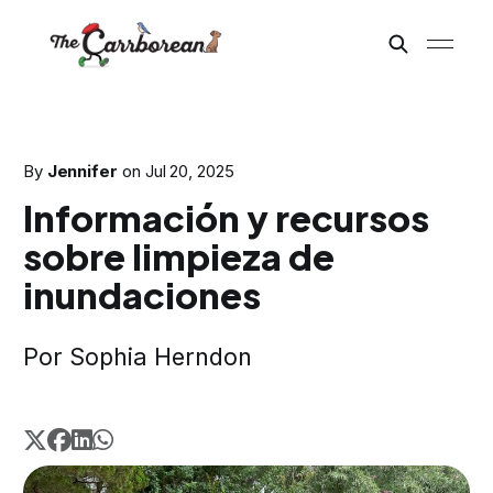
By
Jennifer
on
Jul 20, 2025
Información y recursos
sobre limpieza de
inundaciones
Por Sophia Herndon