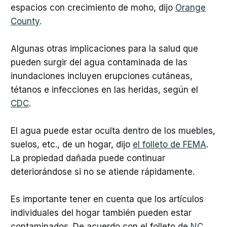
espacios con crecimiento de moho, dijo
Orange
County
.
Algunas otras implicaciones para la salud que
pueden surgir del agua contaminada de las
inundaciones incluyen erupciones cutáneas,
tétanos e infecciones en las heridas, según el
CDC
.
El agua puede estar oculta dentro de los muebles,
suelos, etc., de un hogar, dijo
el folleto de FEMA
.
La propiedad dañada puede continuar
deteriorándose si no se atiende rápidamente.
Es importante tener en cuenta que los artículos
individuales del hogar también pueden estar
contaminados. De acuerdo con el folleto de
NC