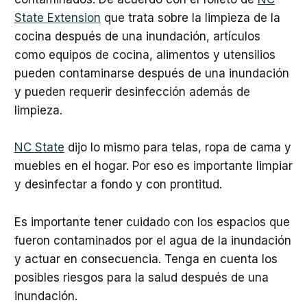
State Extension
que trata sobre la limpieza de la
cocina después de una inundación, artículos
como equipos de cocina, alimentos y utensilios
pueden contaminarse después de una inundación
y pueden requerir desinfección además de
limpieza.
NC State
dijo lo mismo para telas, ropa de cama y
muebles en el hogar. Por eso es importante limpiar
y desinfectar a fondo y con prontitud.
Es importante tener cuidado con los espacios que
fueron contaminados por el agua de la inundación
y actuar en consecuencia. Tenga en cuenta los
posibles riesgos para la salud después de una
inundación.