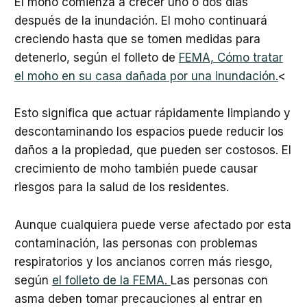
El moho comienza a crecer uno o dos días
después de la inundación. El moho continuará
creciendo hasta que se tomen medidas para
detenerlo, según el folleto de
FEMA, Cómo tratar
el moho en su casa dañada por una inundación.
<
Esto significa que actuar rápidamente limpiando y
descontaminando los espacios puede reducir los
daños a la propiedad, que pueden ser costosos. El
crecimiento de moho también puede causar
riesgos para la salud de los residentes.
Aunque cualquiera puede verse afectado por esta
contaminación, las personas con problemas
respiratorios y los ancianos corren más riesgo,
según
el folleto de la FEMA.
Las personas con
asma deben tomar precauciones al entrar en