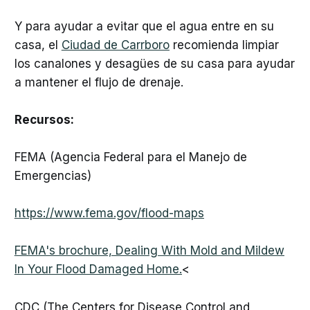
Y para ayudar a evitar que el agua entre en su
casa, el
Ciudad de Carrboro
recomienda limpiar
los canalones y desagües de su casa para ayudar
a mantener el flujo de drenaje.
Recursos:
FEMA (Agencia Federal para el Manejo de
Emergencias)
https://www.fema.gov/flood-maps
FEMA's brochure, Dealing With Mold and Mildew
In Your Flood Damaged Home.
<
CDC (The Centers for Disease Control and