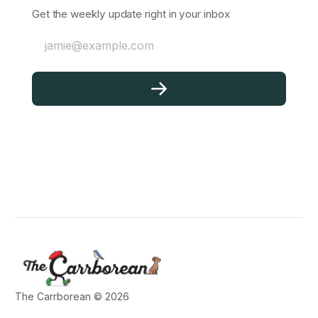
Get the weekly update right in your inbox
jamie@example.com
The Carrborean © 2026