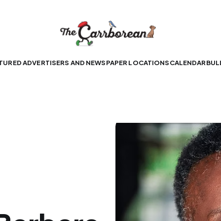
TURED ADVERTISERS AND NEWSPAPER LOCATIONS
CALENDAR
BUL