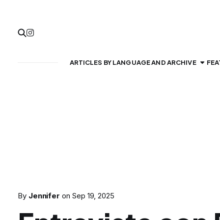
ARTICLES BY LANGUAGE AND ARCHIVE
FEA
By
Jennifer
on
Sep 19, 2025