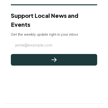
Support Local News and
Events
Get the weekly update right in your inbox
jamie@example.com