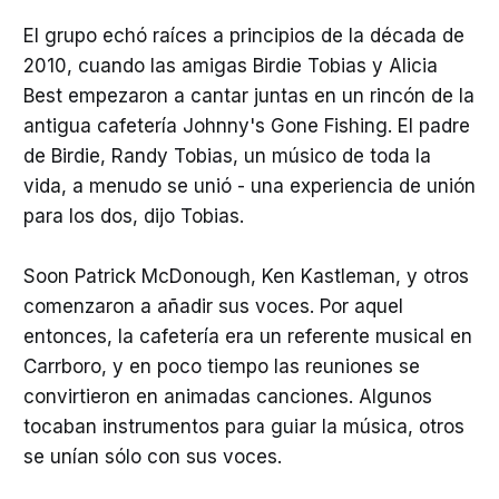
El grupo echó raíces a principios de la década de
2010, cuando las amigas Birdie Tobias y Alicia
Best empezaron a cantar juntas en un rincón de la
antigua cafetería Johnny's Gone Fishing. El padre
de Birdie, Randy Tobias, un músico de toda la
vida, a menudo se unió - una experiencia de unión
para los dos, dijo Tobias.
Soon Patrick McDonough, Ken Kastleman, y otros
comenzaron a añadir sus voces. Por aquel
entonces, la cafetería era un referente musical en
Carrboro, y en poco tiempo las reuniones se
convirtieron en animadas canciones. Algunos
tocaban instrumentos para guiar la música, otros
se unían sólo con sus voces.