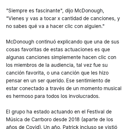
"Siempre es fascinante", dijo McDonough,
"Vienes y vas a tocar x cantidad de canciones, y
no sabes qué va a hacer clic con alguien."
McDonough continuó explicando que una de sus
cosas favoritas de estas actuaciones es que
algunas canciones simplemente hacen clic con
los miembros de la audiencia, tal vez fue su
canción favorita, o una canción que les hizo
pensar en un ser querido. Ese sentimiento de
estar conectado a través de un momento musical
es hermoso para todos los involucrados.
El grupo ha estado actuando en el Festival de
Música de Carrboro desde 2018 (aparte de los
años de Covid). Un año, Patrick incluso se vistió