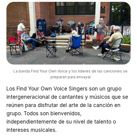
La banda Find Your Own Voice y los líderes de las canciones se 
preparan para ensayar.
Los Find Your Own Voice Singers son un grupo
intergeneracional de cantantes y músicos que se
reúnen para disfrutar del arte de la canción en
grupo. Todos son bienvenidos,
independientemente de su nivel de talento o
intereses musicales.