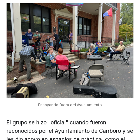
Ensayando fuera del Ayuntamiento
El grupo se hizo "oficial" cuando fueron
reconocidos por el Ayuntamiento de Carrboro y se
les dio apoyo en espacios de práctica, como el