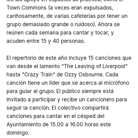
Town Commons (a veces eran expulsados,
cariñosamente, de varias cafeterías por tener un
grupo demasiado grande o ruidoso). Ahora se
reúnen cada semana para cantar y tocar, y
acuden entre 15 y 40 personas.
El repertorio de este año incluye 15 canciones que
van desde el lamento "The Leaving of Liverpool"
hasta "Crazy Train" de Ozzy Osbourne. Cada
canción tiene un líder que se acerca al micrófono
para guiar al grupo. El público siempre está
invitado a participar y recibe un cancionero para
seguir la canción. El colectivo compartirá
canciones para cantar en el césped del
Ayuntamiento de 15.00 a 16.00 horas este
domingo.