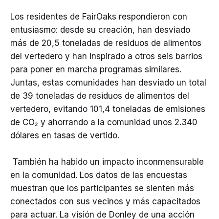
Los residentes de FairOaks respondieron con
entusiasmo: desde su creación, han desviado
más de 20,5 toneladas de residuos de alimentos
del vertedero y han inspirado a otros seis barrios
para poner en marcha programas similares.
Juntas, estas comunidades han desviado un total
de 39 toneladas de residuos de alimentos del
vertedero, evitando 101,4 toneladas de emisiones
de CO₂ y ahorrando a la comunidad unos 2.340
dólares en tasas de vertido.
También ha habido un impacto inconmensurable
en la comunidad. Los datos de las encuestas
muestran que los participantes se sienten más
conectados con sus vecinos y más capacitados
para actuar. La visión de Donley de una acción