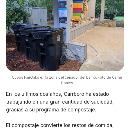
Cubos FairOaks en la zona del cenador del barrio. Foto de Carrie 
Donley.
En los últimos dos años, Carrboro ha estado
trabajando en una gran cantidad de suciedad,
gracias a su programa de compostaje.
El compostaje convierte los restos de comida,