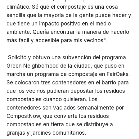
climático. Sé que el compostaje es una cosa
sencilla que la mayoría de la gente puede hacer y
que tiene un impacto positivo en el medio
ambiente. Quería encontrar la manera de hacerlo
más fácil y accesible para mis vecinos".
Solicitó y obtuvo una subvención del programa
Green Neighborhood de la ciudad, que puso en
marcha un programa de compostaje en FairOaks.
Se colocaron tres contenedores en el barrio para
que los vecinos pudieran depositar los residuos
compostables cuando quisieran. Los
contenedores son vaciados semanalmente por
CompostNow, que convierte los residuos
compostables en tierra que se distribuye a
granjas y jardines comunitarios.