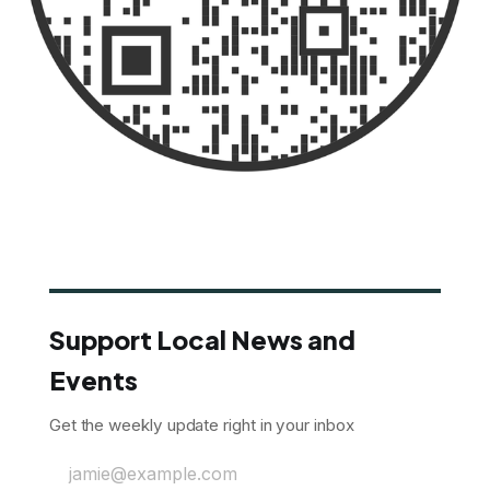
Support Local News and
Events
Get the weekly update right in your inbox
jamie@example.com