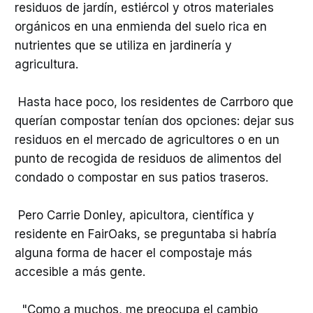
residuos de jardín, estiércol y otros materiales
orgánicos en una enmienda del suelo rica en
nutrientes que se utiliza en jardinería y
agricultura.
Hasta hace poco, los residentes de Carrboro que
querían compostar tenían dos opciones: dejar sus
residuos en el mercado de agricultores o en un
punto de recogida de residuos de alimentos del
condado o compostar en sus patios traseros.
Pero Carrie Donley, apicultora, científica y
residente en FairOaks, se preguntaba si habría
alguna forma de hacer el compostaje más
accesible a más gente.
"Como a muchos, me preocupa el cambio