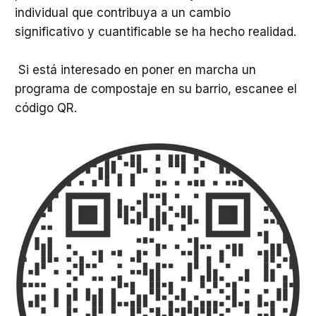
individual que contribuya a un cambio
significativo y cuantificable se ha hecho realidad.
Si está interesado en poner en marcha un
programa de compostaje en su barrio, escanee el
código QR.