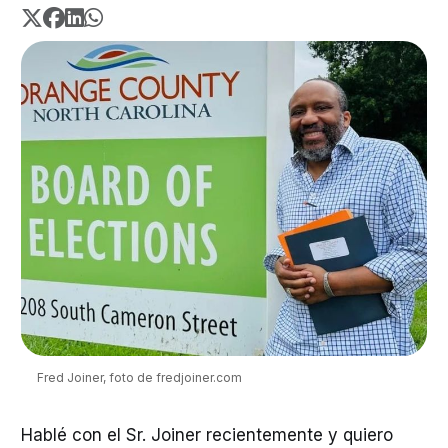
Fred Joiner, foto de fredjoiner.com
Hablé con el Sr. Joiner recientemente y quiero