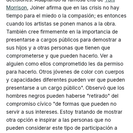
Morrison
, Joiner afirma que en las crisis no hay
tiempo para el miedo o la compasión; es entonces
cuando los artistas se ponen manos a la obra.
También cree firmemente en la importancia de
presentarse a cargos públicos para demostrar a
sus hijos y a otras personas que tienen que
comprometerse y que pueden hacerlo. Ver a
alguien como ellos comprometido les da permiso
para hacerlo. Otros jóvenes de color con cuerpos
y capacidades diferentes pueden ver que pueden
presentarse a un cargo público". Observó que los
hombres negros pueden haberse "retirado" del
compromiso cívico "de formas que pueden no
servir a sus intereses. Estoy tratando de mostrar
otra opción e inspirar a las personas que no
pueden considerar este tipo de participación a