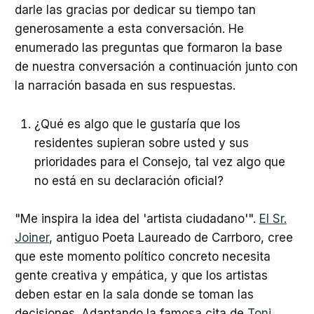
darle las gracias por dedicar su tiempo tan
generosamente a esta conversación. He
enumerado las preguntas que formaron la base
de nuestra conversación a continuación junto con
la narración basada en sus respuestas.
¿Qué es algo que le gustaría que los
residentes supieran sobre usted y sus
prioridades para el Consejo, tal vez algo que
no está en su declaración oficial?
"Me inspira la idea del 'artista ciudadano'".
El Sr.
Joiner
, antiguo Poeta Laureado de Carrboro, cree
que este momento político concreto necesita
gente creativa y empática, y que los artistas
deben estar en la sala donde se toman las
decisiones. Adaptando la famosa cita de
Toni