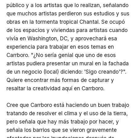
público y a los artistas que lo realizan, señalando
que muchos artistas perdieron sus estudios y sus
obras en la tormenta tropical Chantal. Se ocupó
de los espacios y viviendas para artistas cuando
vivía en Washington, DC, y aprovechará esa
experiencia para trabajar en esos temas en
Carrboro. "¿No sería genial que uno de esos
artistas pudiera presentar un mural en la fachada
de un negocio (local) diciendo: 'Sigo creando'?".
Quiere encontrar más formas de capturar y
resaltar la creatividad aquí en Carrboro.
Cree que Carrboro está haciendo un buen trabajo
tratando de resolver el clima y el uso de la tierra,
pero señala que hay más trabajo por hacer, y
señala los barrios que se vieron gravemente