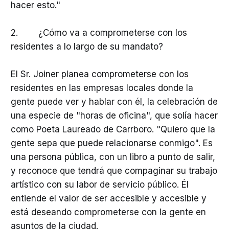
hacer esto."
2. ¿Cómo va a comprometerse con los
residentes a lo largo de su mandato?
El Sr. Joiner planea comprometerse con los
residentes en las empresas locales donde la
gente puede ver y hablar con él, la celebración de
una especie de "horas de oficina", que solía hacer
como Poeta Laureado de Carrboro. "Quiero que la
gente sepa que puede relacionarse conmigo". Es
una persona pública, con un libro a punto de salir,
y reconoce que tendrá que compaginar su trabajo
artístico con su labor de servicio público. Él
entiende el valor de ser accesible y accesible y
está deseando comprometerse con la gente en
asuntos de la ciudad.