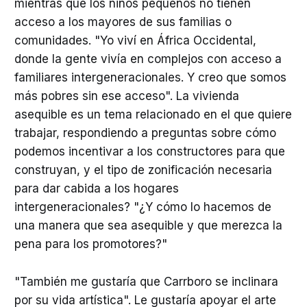
mientras que los niños pequeños no tienen
acceso a los mayores de sus familias o
comunidades. "Yo viví en África Occidental,
donde la gente vivía en complejos con acceso a
familiares intergeneracionales. Y creo que somos
más pobres sin ese acceso". La vivienda
asequible es un tema relacionado en el que quiere
trabajar, respondiendo a preguntas sobre cómo
podemos incentivar a los constructores para que
construyan, y el tipo de zonificación necesaria
para dar cabida a los hogares
intergeneracionales? "¿Y cómo lo hacemos de
una manera que sea asequible y que merezca la
pena para los promotores?"
"También me gustaría que Carrboro se inclinara
por su vida artística". Le gustaría apoyar el arte