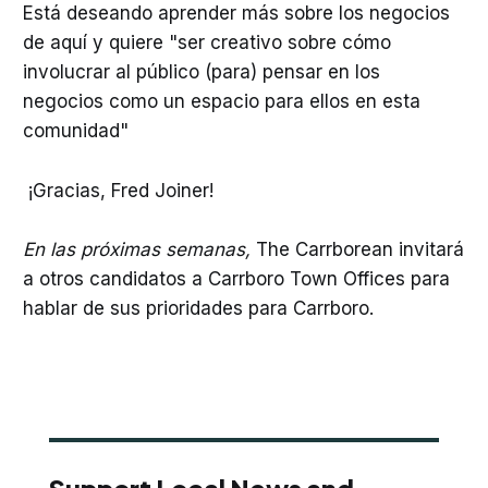
Está deseando aprender más sobre los negocios
de aquí y quiere "ser creativo sobre cómo
involucrar al público (para) pensar en los
negocios como un espacio para ellos en esta
comunidad"
¡Gracias, Fred Joiner!
En las próximas semanas,
The Carrborean invitará
a otros candidatos a Carrboro Town Offices para
hablar de sus prioridades para Carrboro.