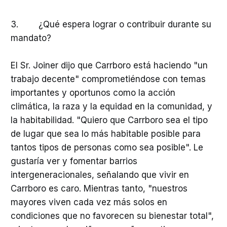
3. ¿Qué espera lograr o contribuir durante su
mandato?
El Sr. Joiner dijo que Carrboro está haciendo "un
trabajo decente" comprometiéndose con temas
importantes y oportunos como la acción
climática, la raza y la equidad en la comunidad, y
la habitabilidad. "Quiero que Carrboro sea el tipo
de lugar que sea lo más habitable posible para
tantos tipos de personas como sea posible". Le
gustaría ver y fomentar barrios
intergeneracionales, señalando que vivir en
Carrboro es caro. Mientras tanto, "nuestros
mayores viven cada vez más solos en
condiciones que no favorecen su bienestar total",