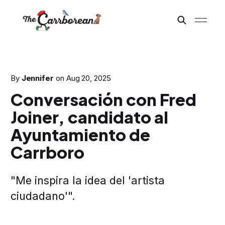
By
Jennifer
on
Aug 20, 2025
Conversación con Fred
Joiner, candidato al
Ayuntamiento de
Carrboro
"Me inspira la idea del 'artista
ciudadano'".