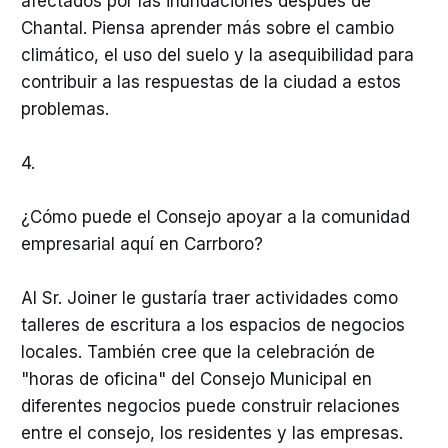
afectados por las inundaciones después de
Chantal. Piensa aprender más sobre el cambio
climático, el uso del suelo y la asequibilidad para
contribuir a las respuestas de la ciudad a estos
problemas.
4.
¿Cómo puede el Consejo apoyar a la comunidad
empresarial aquí en Carrboro?
Al Sr. Joiner le gustaría traer actividades como
talleres de escritura a los espacios de negocios
locales. También cree que la celebración de
"horas de oficina" del Consejo Municipal en
diferentes negocios puede construir relaciones
entre el consejo, los residentes y las empresas.