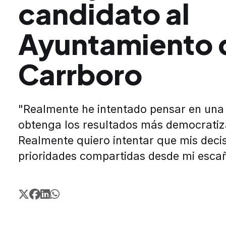
candidato al
Ayuntamiento 
Carrboro
"Realmente he intentado pensar en una
obtenga los resultados más democratiz
Realmente quiero intentar que mis decis
prioridades compartidas desde mi esca