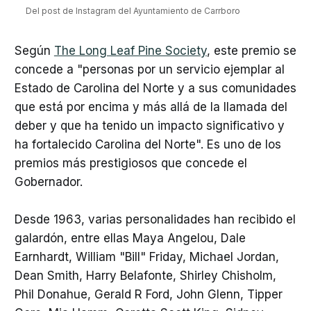
Del post de Instagram del Ayuntamiento de Carrboro
Según
The Long Leaf Pine Society
, este premio se
concede a "personas por un servicio ejemplar al
Estado de Carolina del Norte y a sus comunidades
que está por encima y más allá de la llamada del
deber y que ha tenido un impacto significativo y
ha fortalecido Carolina del Norte". Es uno de los
premios más prestigiosos que concede el
Gobernador.
Desde 1963, varias personalidades han recibido el
galardón, entre ellas Maya Angelou, Dale
Earnhardt, William "Bill" Friday, Michael Jordan,
Dean Smith, Harry Belafonte, Shirley Chisholm,
Phil Donahue, Gerald R Ford, John Glenn, Tipper