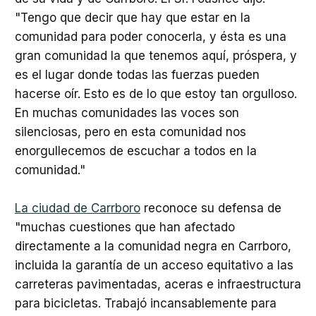
"Tengo que decir que hay que estar en la
comunidad para poder conocerla, y ésta es una
gran comunidad la que tenemos aquí, próspera, y
es el lugar donde todas las fuerzas pueden
hacerse oír. Esto es de lo que estoy tan orgulloso.
En muchas comunidades las voces son
silenciosas, pero en esta comunidad nos
enorgullecemos de escuchar a todos en la
comunidad."
La ciudad de Carrboro
reconoce su defensa de
"muchas cuestiones que han afectado
directamente a la comunidad negra en Carrboro,
incluida la garantía de un acceso equitativo a las
carreteras pavimentadas, aceras e infraestructura
para bicicletas. Trabajó incansablemente para