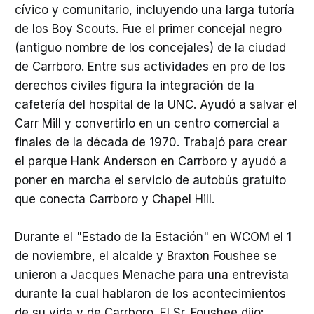
cívico y comunitario, incluyendo una larga tutoría
de los Boy Scouts. Fue el primer concejal negro
(antiguo nombre de los concejales) de la ciudad
de Carrboro. Entre sus actividades en pro de los
derechos civiles figura la integración de la
cafetería del hospital de la UNC. Ayudó a salvar el
Carr Mill y convertirlo en un centro comercial a
finales de la década de 1970. Trabajó para crear
el parque Hank Anderson en Carrboro y ayudó a
poner en marcha el servicio de autobús gratuito
que conecta Carrboro y Chapel Hill.
Durante el "Estado de la Estación" en WCOM el 1
de noviembre, el alcalde y Braxton Foushee se
unieron a Jacques Menache para una entrevista
durante la cual hablaron de los acontecimientos
de su vida y de Carrboro. El Sr. Foushee dijo: