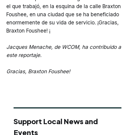
el que trabajó, en la esquina de la calle Braxton
Foushee, en una ciudad que se ha beneficiado
enormemente de su vida de servicio. ¡Gracias,
Braxton Foushee! ¡
Jacques Menache, de WCOM, ha contribuido a
este reportaje.
Gracias, Braxton Foushee!
Support Local News and
Events