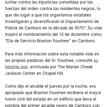
luchar contra las injusticias cometidas por las
fuerzas del orden contra los residentes negros, lo
que dio lugar a que los organismos estatales
investigaran y diversificaran el Departamento de
Policía de Carrboro en la década de 1970". Su vida
inspiró el nombramiento del 13 de diciembre como
"Día de Servicio Braxton Foushee" en Carrboro.
Para más información sobre esta notable vida en
las propias palabras del Sr. Foushee, consulte
su
historia oral,
archivada por The Marian Cheek
Jackson Center en Chapel Hill.
Como dijo el alcalde el jueves por la noche, era
apropiado que Braxton Foushee recibiera el mayor
honor civil del estado en un edificio que lleva el
nombre del primer alcalde negro de Carrboro con