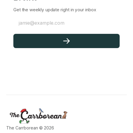
Get the weekly update right in your inbox
jamie@example.com
The Carrborean © 2026