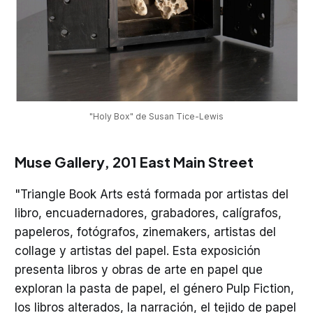
"Holy Box" de Susan Tice-Lewis
Muse Gallery
, 201 East Main Street
"Triangle Book Arts está formada por artistas del
libro, encuadernadores, grabadores, calígrafos,
papeleros, fotógrafos, zinemakers, artistas del
collage y artistas del papel. Esta exposición
presenta libros y obras de arte en papel que
exploran la pasta de papel, el género Pulp Fiction,
los libros alterados, la narración, el tejido de papel