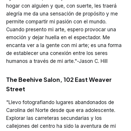
hogar con alguien y que, con suerte, les traerá
alegría me da una sensación de propósito y me
permite compartir mi pasión con el mundo.
Cuando presento mi arte, espero provocar una
emoción y dejar huella en el espectador. Me
encanta ver a la gente con mi arte; es una forma
de establecer una conexión entre los seres
humanos a través de mi arte."-Jason C. Hill
The Beehive Salon
, 102 East Weaver
Street
"Llevo fotografiando lugares abandonados de
Carolina del Norte desde que era adolescente.
Explorar las carreteras secundarias y los
callejones del centro ha sido la aventura de mi