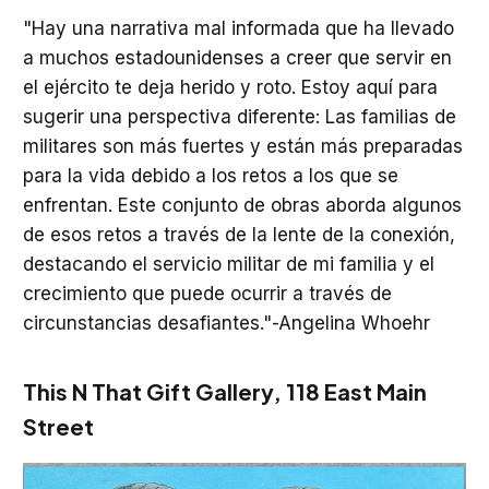
"Hay una narrativa mal informada que ha llevado
a muchos estadounidenses a creer que servir en
el ejército te deja herido y roto. Estoy aquí para
sugerir una perspectiva diferente: Las familias de
militares son más fuertes y están más preparadas
para la vida debido a los retos a los que se
enfrentan. Este conjunto de obras aborda algunos
de esos retos a través de la lente de la conexión,
destacando el servicio militar de mi familia y el
crecimiento que puede ocurrir a través de
circunstancias desafiantes."-Angelina Whoehr
This N That Gift Gallery,
118 East Main
Street