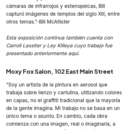
cámaras de infrarrojos y estenopeicas, Bill
capturó imágenes de templos del siglo XIII, entre
otros temas."-Bill McAllister
Esta exposición continua también cuenta con
Carroll Lassiter y Ley Killeya cuyo trabajo fue
presentado anteriormente aquí.
Moxy Fox Salon
, 102 East Main Street
"Soy un artista de la pintura en aerosol que
trabaja sobre lienzo y cartulina, utilizando colores
en capas, no el graffiti tradicional que la mayoría
de la gente imagina. Mi trabajo no se basa en un
único tema o asunto. En cambio, cada obra
comienza con una imagen, real o imaginaria, a