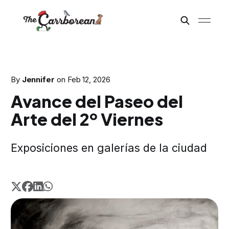
By
Jennifer
on
Feb 12, 2026
Avance del Paseo del
Arte del 2º Viernes
Exposiciones en galerías de la ciudad