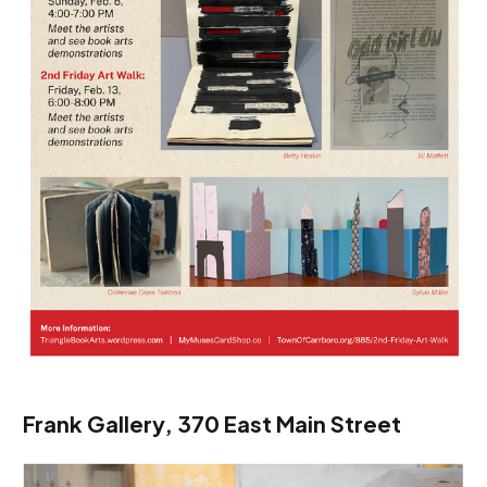
Frank Gallery
, 370 East Main Street