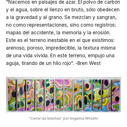
"Nacemos en paisajes de azar. El polvo de carbón
y el agua, sobre el lienzo en bruto, sólo obedecen
a la gravedad y al grano. Se mezclan y sangran,
no como representaciones, sino como registros:
mapas del accidente, la memoria y la erosión.
Este es el terreno inestable en el que existimos:
arenoso, poroso, impredecible, la textura misma
de una vida vivida. En este terreno, empujo una
aguja, tirando de un hilo rojo". -Bren West
"Cerrar las brechas" por Angelina Whoehr