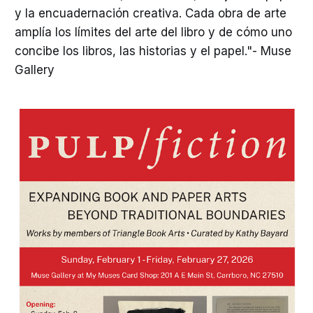
y la encuadernación creativa. Cada obra de arte
amplía los límites del arte del libro y de cómo uno
concibe los libros, las historias y el papel."- Muse
Gallery