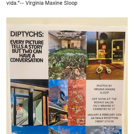
vida."-- Virginia Maxine Sloop