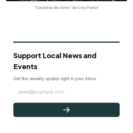
"Cataratas de otoño" de Cory Parker
Support Local News and
Events
Get the weekly update right in your inbox
jamie@example.com