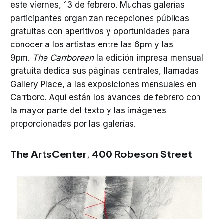
este viernes, 13 de febrero. Muchas galerías
participantes organizan recepciones públicas
gratuitas con aperitivos y oportunidades para
conocer a los artistas entre las 6pm y las
9pm.
The Carrborean
la edición impresa mensual
gratuita dedica sus páginas centrales, llamadas
Gallery Place, a las exposiciones mensuales en
Carrboro. Aquí están los avances de febrero con
la mayor parte del texto y las imágenes
proporcionadas por las galerías.
The ArtsCenter
, 400 Robeson Street