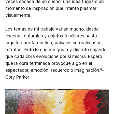
veces sacada de un sueño, una idea fugaz o un
momento de inspiración que intento plasmar
visualmente.
Los temas de mi trabajo varían mucho, desde
escenas naturales y objetos familiares hasta
arquitectura fantástica, paisajes surrealistas y
retratos. Pinto lo que me gusta y disfruto dejando
que cada obra evolucione por sí misma. Espero
que la obra terminada provoque algo en el
espectador, emoción, recuerdo o imaginación."-
Cory Parker