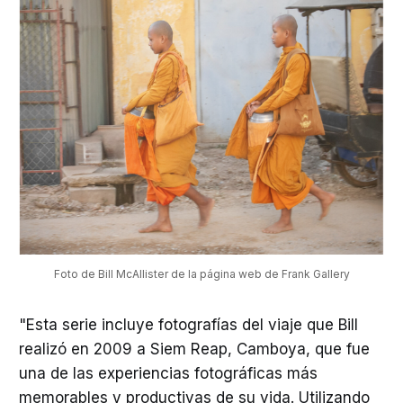
Foto de Bill McAllister de la página web de Frank Gallery
"Esta serie incluye fotografías del viaje que Bill
realizó en 2009 a Siem Reap, Camboya, que fue
una de las experiencias fotográficas más
memorables y productivas de su vida. Utilizando