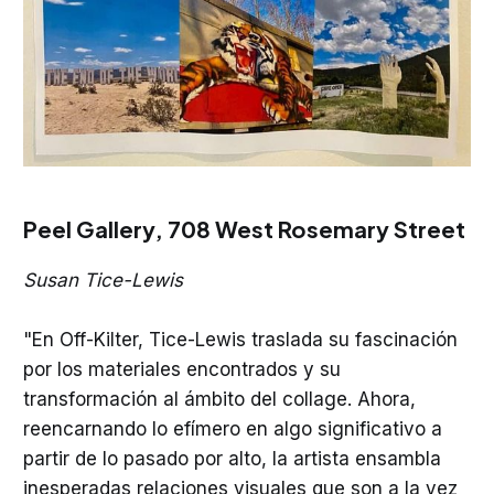
Peel Gallery,
708 West Rosemary Street
Susan Tice-Lewis
"En Off-Kilter, Tice-Lewis traslada su fascinación
por los materiales encontrados y su
transformación al ámbito del collage. Ahora,
reencarnando lo efímero en algo significativo a
partir de lo pasado por alto, la artista ensambla
inesperadas relaciones visuales que son a la vez