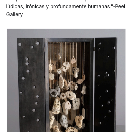
lúdicas, irónicas y profundamente humanas."-Peel
Gallery