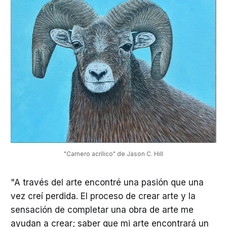
"Carnero acrílico" de Jason C. Hill
"A través del arte encontré una pasión que una
vez creí perdida. El proceso de crear arte y la
sensación de completar una obra de arte me
ayudan a crear; saber que mi arte encontrará un