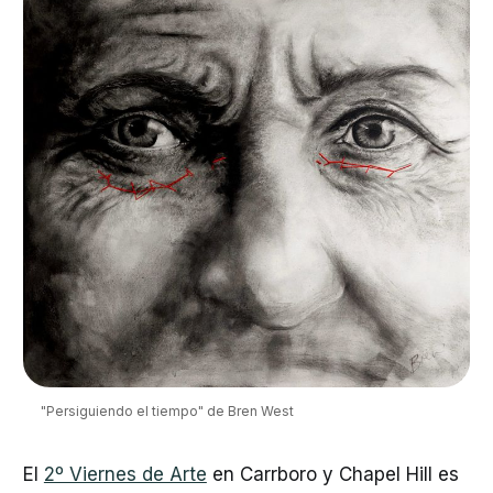
"Persiguiendo el tiempo" de Bren West
El
2º Viernes de Arte
en Carrboro y Chapel Hill es