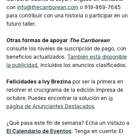
con
info@thecarrborean.com
o 919-869-7645
para contribuir con una historia o participar en un
futuro taller.
Otras formas de apoyar
The Carrborean
:
consulte los niveles de suscripción de pago, con
beneficios actualizados.
También está disponible
la publicidad
, incluidos los anuncios clasificados.
Felicidades a Ivy Brezina
por ser la primera en
resolver el crucigrama de la edición impresa de
octubre. Puedes encontrar la solución en
la
página de Anunciantes Destacados
.
¿Qué pasa este fin de semana? Echa un vistazo a
El Calendario de Eventos
. Tenga en cuenta: El