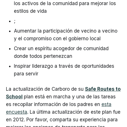
los activos de la comunidad para mejorar los
estilos de vida
;
Aumentar la participación de vecino a vecino
y el compromiso con el gobierno local
Crear un espíritu acogedor de comunidad
donde todos pertenezcan
Inspirar liderazgo a través de oportunidades
para servir
La actualización de Carboro de su
Safe Routes to
School
plan está en marcha y una de las tareas
es recopilar información de los padres en
esta
encuesta
. La última actualización de este plan fue
en 2012. Por favor, comparta su experiencia para