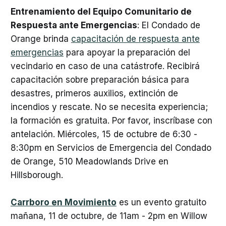
Entrenamiento del Equipo Comunitario de
Respuesta ante Emergencias
: El Condado de
Orange brinda
capacitación de respuesta ante
emergencias
para apoyar la preparación del
vecindario en caso de una catástrofe. Recibirá
capacitación sobre preparación básica para
desastres, primeros auxilios, extinción de
incendios y rescate. No se necesita experiencia;
la formación es gratuita. Por favor, inscríbase con
antelación. Miércoles, 15 de octubre de 6:30 -
8:30pm en Servicios de Emergencia del Condado
de Orange, 510 Meadowlands Drive en
Hillsborough.
Carrboro en Movimiento
es un evento gratuito
mañana, 11 de octubre, de 11am - 2pm en Willow