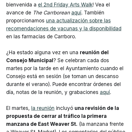
bienvenida a
el 2nd Friday Arts Walk
! Vea el
avance de
The Carrborean
aquí
. También
proporcionamos
una actualización sobre las
recomendaciones de vacunas y la disponibilidad
en las farmacias de Carrboro.
¿Ha estado alguna vez en una
reunión del
Consejo Municipal
? Se celebran cada dos
martes por la tarde en el Ayuntamiento cuando el
Consejo está en sesión (se toman un descanso
durante el verano). Puede encontrar órdenes del
día, notas de la reunión, y grabaciones
aquí
.
El martes,
la reunión
incluyó
una revisión de la
propuesta de cerrar al tráfico la primera
manzana de East Weaver St.
(la manzana frente