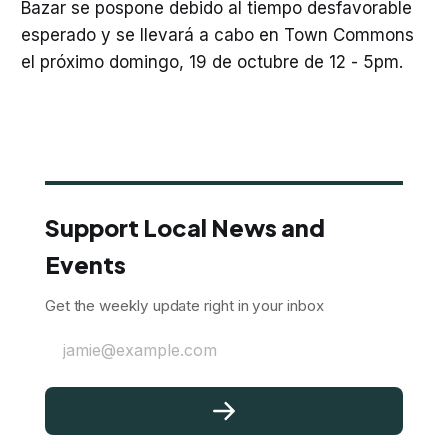
Bazar se pospone debido al tiempo desfavorable
esperado y se llevará a cabo en Town Commons
el próximo domingo, 19 de octubre de 12 - 5pm.
Support Local News and
Events
Get the weekly update right in your inbox
jamie@example.com