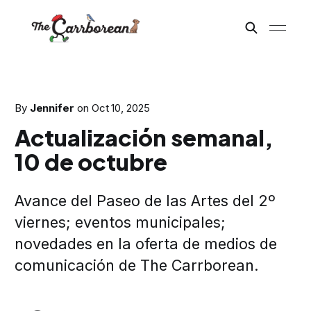
By
Jennifer
on
Oct 10, 2025
Actualización semanal,
10 de octubre
Avance del Paseo de las Artes del 2º
viernes; eventos municipales;
novedades en la oferta de medios de
comunicación de The Carrborean.