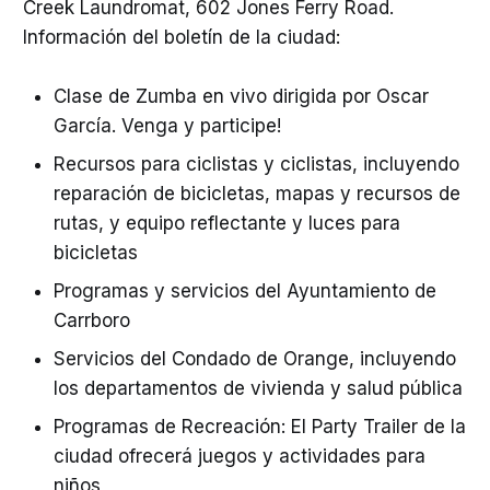
Creek Laundromat, 602 Jones Ferry Road.
Información del boletín de la ciudad:
Clase de Zumba en vivo dirigida por Oscar
García. Venga y participe!
Recursos para ciclistas y ciclistas, incluyendo
reparación de bicicletas, mapas y recursos de
rutas, y equipo reflectante y luces para
bicicletas
Programas y servicios del Ayuntamiento de
Carrboro
Servicios del Condado de Orange, incluyendo
los departamentos de vivienda y salud pública
Programas de Recreación: El Party Trailer de la
ciudad ofrecerá juegos y actividades para
niños