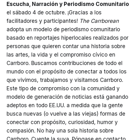
Escucha, Narración y Periodismo Comunitario
el sábado 4 de octubre. ¡Gracias a los
facilitadores y participantes!
The Carrborean
adopta un modelo de periodismo comunitario
basado en reportajes hiperlocales realizados por
personas que quieren contar una historia sobre
las artes, la vida y el compromiso cívico en
Carrboro. Buscamos contribuciones de todo el
mundo con el propósito de conectar a todos los
que vivimos, trabajamos y visitamos Carrboro.
Este tipo de compromiso con la comunidad y
modelo de generación de noticias está ganando
adeptos en todo EE.UU. a medida que la gente
busca nuevas (o vuelve a las viejas) formas de
conectar con propósito, curiosidad, humor y
compasión. No hay una sola historia sobre
Carrboro. Cuente la suya. Póngase en contacto