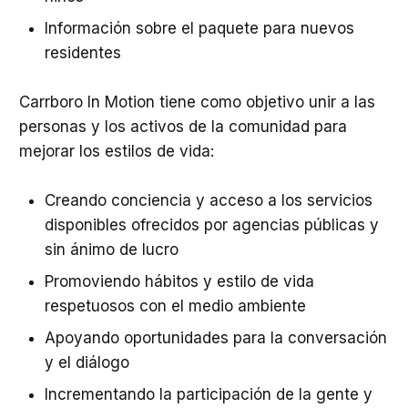
Información sobre el paquete para nuevos
residentes
Carrboro In Motion tiene como objetivo unir a las
personas y los activos de la comunidad para
mejorar los estilos de vida:
Creando conciencia y acceso a los servicios
disponibles ofrecidos por agencias públicas y
sin ánimo de lucro
Promoviendo hábitos y estilo de vida
respetuosos con el medio ambiente
Apoyando oportunidades para la conversación
y el diálogo
Incrementando la participación de la gente y