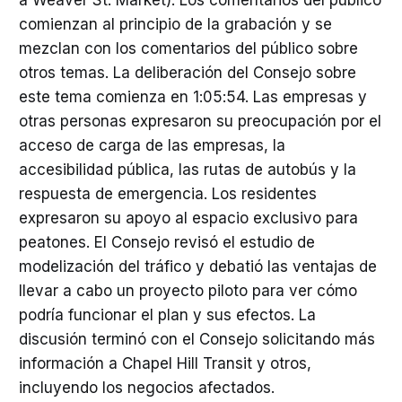
a Weaver St. Market). Los comentarios del público
comienzan al principio de la grabación y se
mezclan con los comentarios del público sobre
otros temas. La deliberación del Consejo sobre
este tema comienza en 1:05:54. Las empresas y
otras personas expresaron su preocupación por el
acceso de carga de las empresas, la
accesibilidad pública, las rutas de autobús y la
respuesta de emergencia. Los residentes
expresaron su apoyo al espacio exclusivo para
peatones. El Consejo revisó el estudio de
modelización del tráfico y debatió las ventajas de
llevar a cabo un proyecto piloto para ver cómo
podría funcionar el plan y sus efectos. La
discusión terminó con el Consejo solicitando más
información a Chapel Hill Transit y otros,
incluyendo los negocios afectados.