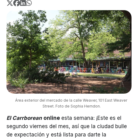
Área exterior del mercado de la calle Weaver, 101 East Weaver 
Street. Foto de Sophia Herndon.
El Carrborean
online
esta semana: ¡Este es el
segundo viernes del mes, así que la ciudad bulle
de expectación y está lista para darte la