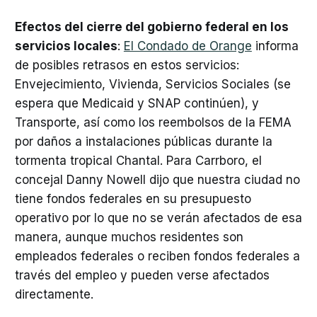
Efectos del cierre del gobierno federal en los
servicios locales
:
El Condado de Orange
informa
de posibles retrasos en estos servicios:
Envejecimiento, Vivienda, Servicios Sociales (se
espera que Medicaid y SNAP continúen), y
Transporte, así como los reembolsos de la FEMA
por daños a instalaciones públicas durante la
tormenta tropical Chantal. Para Carrboro, el
concejal Danny Nowell dijo que nuestra ciudad no
tiene fondos federales en su presupuesto
operativo por lo que no se verán afectados de esa
manera, aunque muchos residentes son
empleados federales o reciben fondos federales a
través del empleo y pueden verse afectados
directamente.