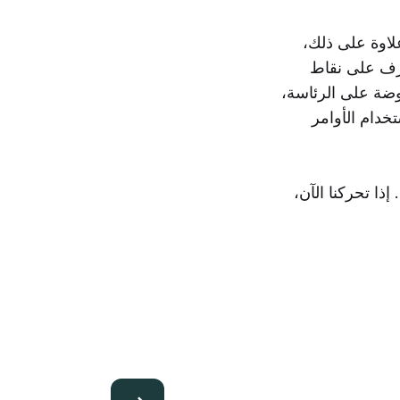
علاوة على ذلك،
عرف على نقاط
روضة على الرئاسة،
خدام الأوامر
ذا تحركنا الآن،