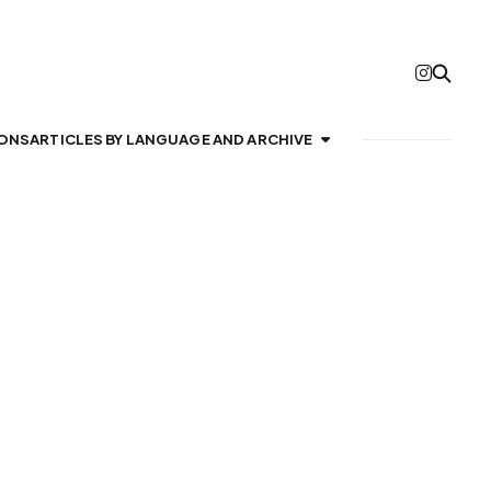
IONS
ARTICLES BY LANGUAGE AND ARCHIVE