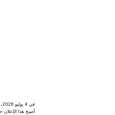
أصبح هذا الإعلان حق