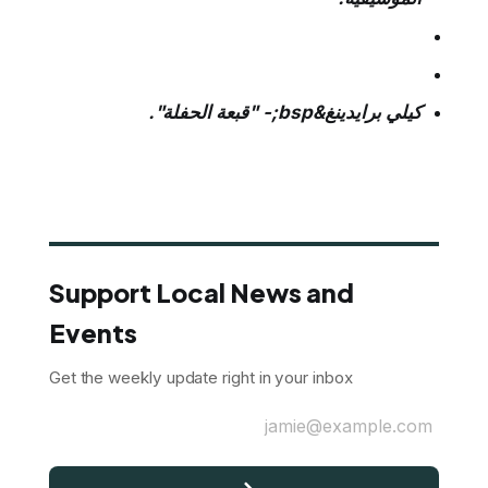
كيلي برايدينغ&bsp;- "قبعة الحفلة".
Support Local News and
Events
Get the weekly update right in your inbox
jamie@example.com