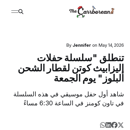
By
Jennifer
on
May 14, 2026
تنطلق "سلسلة حفلات
إليزابيث كوتن لقطار الشحن
البلوز" يوم الجمعة
شاهد أول حفل موسيقي في هذه السلسلة
في تاون كومنز في الساعة 6:30 مساءً