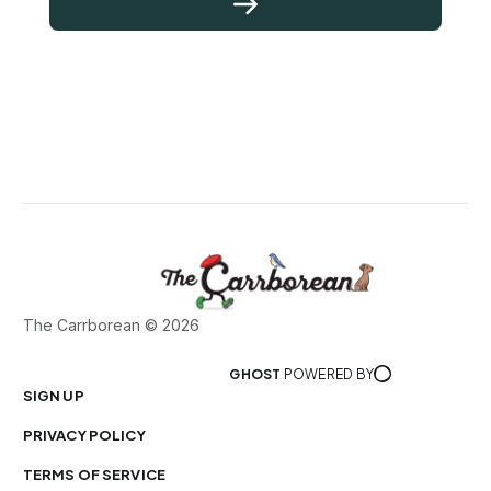
The Carrborean © 2026
GHOST
POWERED BY
SIGN UP
PRIVACY POLICY
TERMS OF SERVICE