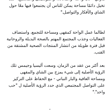
تخيل دائمًا مساحة يمكن للناس أن يجتمعوا فيها معًا حول
الشاي والأفكار والتواصل."
لطالما عمل الواحة كمقهى ومساحة للتجمع، واستضاف
الفعاليات وجذب المجتمع المهتم بالصحة البديلة والروحانية
قبل فترة طويلة من انتشار المنتجات الصحية المشتقة من
القنب.
بعد أكثر من عقد من الزمان، وسعت أليسيا وجيمس تلك
الرؤية الأصلية إلى شيء يمزج بين الشاي والمقهى
ومساحة العافية والبار النباتي - مع الحفاظ على التركيز
على التواصل المجتمعي الذي حدد الرؤية الأصلية ل "حب
واحد"."