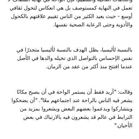
تعمل في النهاية كمستوصف بل هي انعكاس لتحول ثقافي
أوسع - حيث يعيد الكثير من الناس تقييم علاقتهم بالكحول
والأدوية وحتى الرعاية الصحية نفسها.
بالنسبة لأليسيا، يظل الهدف بالنسبة لأليسيا متجذرًا في
نفس الإحساس بالتواصل الذي تخيله والدها في الأصل
عندما افتتح منذ أكثر من عقد من الزمان.
وقالت: "أريد فقط أن يستمر الواحة في أن يصبح مكانًا
يشعر فيه الناس بالراحة عند اجتماعهم معًا". "أن يضحكوا
ويتشاركوا ويدعموا بعضهم البعض ويشعروا بمزيد من
الترابط في عالم قد يشعرون فيه بالارتباك في بعض
الأحيان."