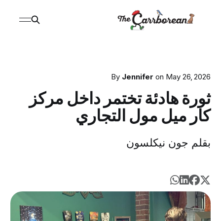
By
Jennifer
on
May 26, 2026
ثورة هادئة تختمر داخل مركز
كار ميل مول التجاري
بقلم جون نيكلسون