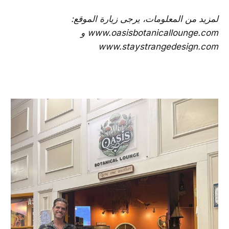
لمزيد من المعلومات، يرجى زيارة الموقع:
www.oasisbotanicallounge.com و
www.staystrangedesign.com