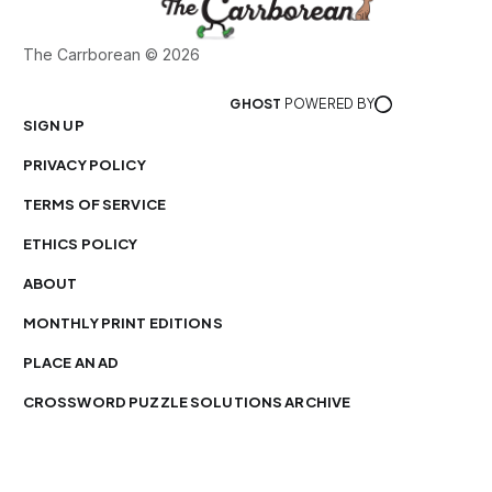
The Carrborean © 2026
GHOST
POWERED BY
SIGN UP
PRIVACY POLICY
TERMS OF SERVICE
ETHICS POLICY
ABOUT
MONTHLY PRINT EDITIONS
PLACE AN AD
CROSSWORD PUZZLE SOLUTIONS ARCHIVE