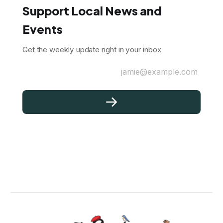
Support Local News and
Events
Get the weekly update right in your inbox
jamie@example.com