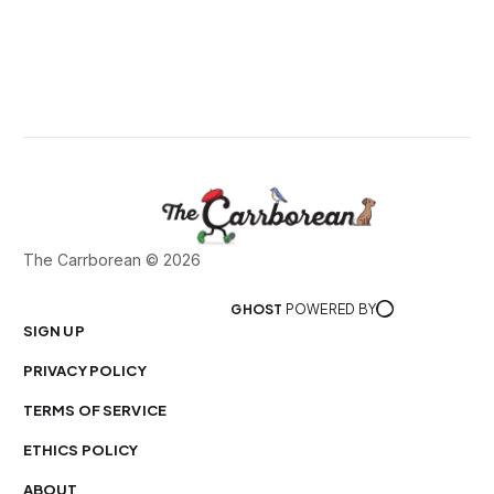
The Carrborean © 2026
GHOST
POWERED BY
SIGN UP
PRIVACY POLICY
TERMS OF SERVICE
ETHICS POLICY
ABOUT