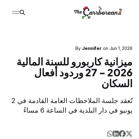
By
Jennifer
on
Jun 1, 2026
ميزانية كاربورو للسنة المالية
2026 - 27 وردود أفعال
السكان
تُعقد جلسة الملاحظات العامة القادمة في 2
يونيو في دار البلدية في الساعة 6 مساءً