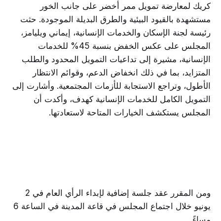
كريك لمعارضة تمويل ممر أخضر على جانب الخور
مستشهدة بالقيود البيئية والطرق البديلة الموجودة. حثت
رئيسة لجنة الإسكان والخدمات الإنسانية، إيماني ويليامز،
المجلس على عكس الخفض بنسبة 45% للخدمات
الإنسانية، مشيرة إلى تداعيات التمويل المحدود والطلب
المتزايد، بما في ذلك انخفاض الدعم، وقوائم الانتظار
الأطول، وتراجع الاستجابة للأزمات المجتمعية. وأشارت إلى
التمويل الكامل للخدمات الإنسانية كهدف، وأكدت أن
المجلس يستكشف الخيارات المتاحة لاستعادتها.
ومن المقرر عقد جلسة إضافية لإبداء الرأي العام في 2
يونيو خلال اجتماع المجلس في قاعة المدينة في الساعة 6
مساءً.