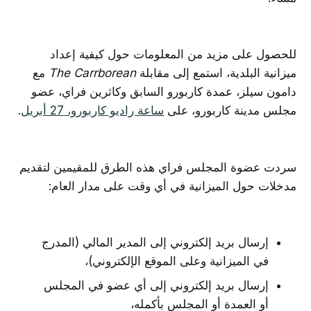
للحصول على مزيد من المعلومات حول كيفية إعداد
ميزانية البلدية، استمع إلى مقابلة
The Carrborean
مع
دامون سيلز، عمدة كاربورو السابق وكاثرين فراي، عضو
مجلس مدينة كاربورو، على
ساعة راديو كاربورو، 27 أبريل
.
سردت عضوة المجلس فراي هذه الطرق للمقيمين لتقديم
مدخلات حول الميزانية في أي وقت على مدار العام:
إرسال بريد إلكتروني إلى المدير المالي (المدرج
في الميزانية وعلى الموقع الإلكتروني)،
إرسال بريد إلكتروني إلى أي عضو في المجلس
أو العمدة أو المجلس بأكمله،