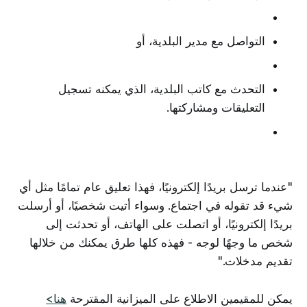
التواصل مع مدير البلدية، أو
التحدث مع كاتب البلدية، الذي يمكنه تسجيل
التعليقات ومشاركتها.
"عندما ترسل بريدًا إلكترونيًا، فهذا تعليق عام تمامًا مثل أي
شيء قد تقوله في اجتماع. وسواء أتيت شخصيًا، أو أرسلت
بريدًا إلكترونيًا، أو اتصلت على الهاتف، أو تحدثت إلى
شخص ما وجهًا لوجه - فهذه كلها طرق يمكنك من خلالها
تقديم مدخلات."
يمكن للمقيمين الاطلاع على الميزانية المقترحة
هنا>