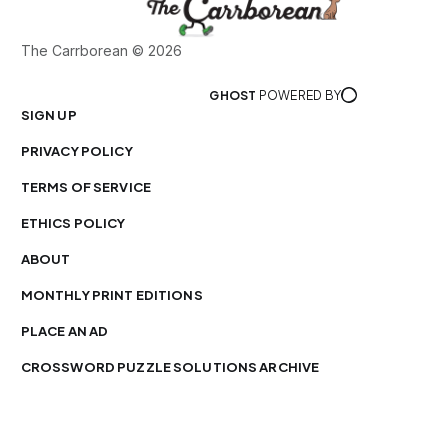
The Carrborean © 2026
GHOST
POWERED BY
SIGN UP
PRIVACY POLICY
TERMS OF SERVICE
ETHICS POLICY
ABOUT
MONTHLY PRINT EDITIONS
PLACE AN AD
CROSSWORD PUZZLE SOLUTIONS ARCHIVE