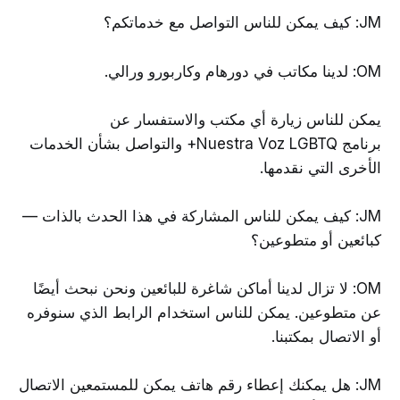
JM: كيف يمكن للناس التواصل مع خدماتكم؟
OM: لدينا مكاتب في دورهام وكاربورو ورالي.
يمكن للناس زيارة أي مكتب والاستفسار عن
برنامج Nuestra Voz LGBTQ+ والتواصل بشأن الخدمات
الأخرى التي نقدمها.
JM: كيف يمكن للناس المشاركة في هذا الحدث بالذات —
كبائعين أو متطوعين؟
OM: لا تزال لدينا أماكن شاغرة للبائعين ونحن نبحث أيضًا
عن متطوعين. يمكن للناس استخدام الرابط الذي سنوفره
أو الاتصال بمكتبنا.
JM: هل يمكنك إعطاء رقم هاتف يمكن للمستمعين الاتصال