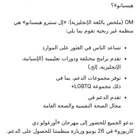
هيسبانو»؟
OM (ملخص باللغة الإنجليزية): «إل سنترو هيسبانو» هي
منظمة غير ربحية تقوم بما يلي:
تساعد الناس في العثور على الموارد
تقدم برامج مختلفة ودورات تعليمية (الإسبانية،
الإنجليزية، إلخ.)
توفر مجموعات الدعم، بما في
ذلك مجموعة LGBTQ+
تقدم الدعم في
مجال الصحة النفسية والصحة العامة
ندعو الجميع للحضور إلى مهرجان «أورغولو دي
كاربورو» في 26 يونيو وزيارة منظمتنا للحصول على الدعم.