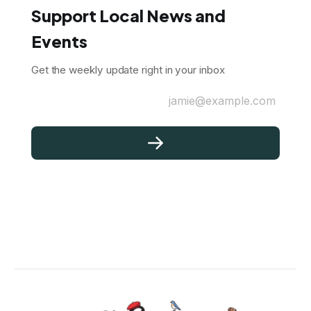
Support Local News and
Events
Get the weekly update right in your inbox
jamie@example.com