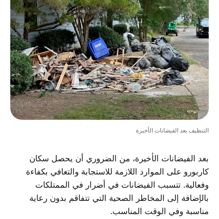
التنظيف بعد الفيضانات الأخيرة
بعد الفيضانات الأخيرة، من الضروري أن يحصل سكان
كاربورو على الموارد اللازمة للاستجابة والتعافي بكفاءة
وفعالية. تتسبب الفيضانات في أضرار في الممتلكات
بالإضافة إلى المخاطر الصحية التي تتفاقم بدون رعاية
مناسبة وفي الوقت المناسب.