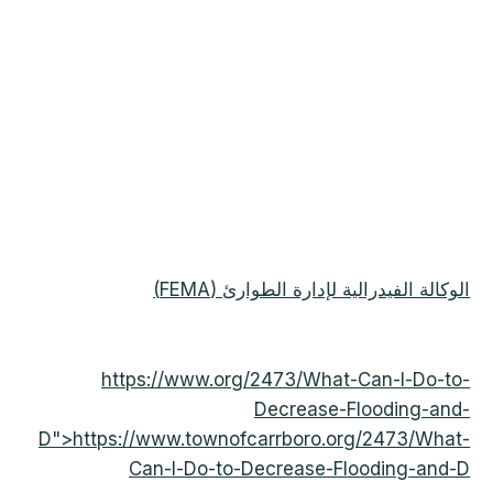
الوكالة الفيدرالية لإدارة الطوارئ (FEMA)
https://www.org/2473/What-Can-I-Do-to-
Decrease-Flooding-and-
D">https://www.townofcarrboro.org/2473/What-
Can-I-Do-to-Decrease-Flooding-and-D