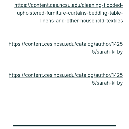
https://content.ces.ncsu.edu/cleaning-flooded-
upholstered-furniture-curtains-bedding-table-
linens-and-other-household-textiles
https://content.ces.ncsu.edu/catalog/author/1425
5/sarah-kirby
https://content.ces.ncsu.edu/catalog/author/1425
5/sarah-kirby