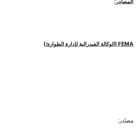
المصادر:
FEMA (الوكالة الفيدرالية لإدارة الطوارئ)
مصادر: