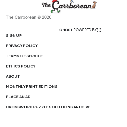
The Carrborean © 2026
GHOST
POWERED BY
SIGN UP
PRIVACY POLICY
TERMS OF SERVICE
ETHICS POLICY
ABOUT
MONTHLY PRINT EDITIONS
PLACE AN AD
CROSSWORD PUZZLE SOLUTIONS ARCHIVE