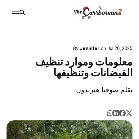
By
Jennifer
on
Jul 20, 2025
معلومات وموارد تنظيف
الفيضانات وتنظيفها
بقلم صوفيا هيرندون