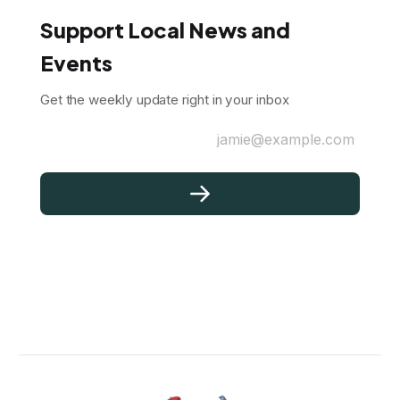
Support Local News and
Events
Get the weekly update right in your inbox
jamie@example.com