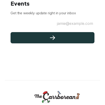
Events
Get the weekly update right in your inbox
jamie@example.com