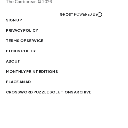
The Carrborean © 2026
GHOST
POWERED BY
SIGN UP
PRIVACY POLICY
TERMS OF SERVICE
ETHICS POLICY
ABOUT
MONTHLY PRINT EDITIONS
PLACE AN AD
CROSSWORD PUZZLE SOLUTIONS ARCHIVE