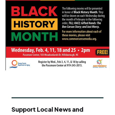
Support Local News and