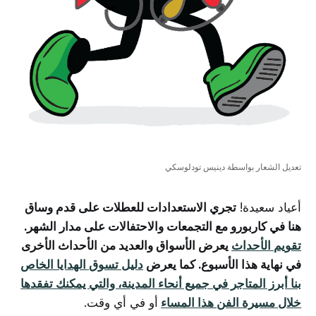
تعديل الشعار بواسطة دينيس تودلوسكي
أعياد سعيدة!
تجري الاستعدادات للعطلات على قدم وساق
هنا في كاربورو مع التجمعات والاحتفالات على مدار الشهر.
تقويم الأحداث
يعرض الأسواق والعديد من الأحداث الأخرى
في نهاية هذا الأسبوع. كما يعرض
دليل تسوق الهدايا الخاص
بنا أبرز المتاجر في جميع أنحاء المدينة، والتي يمكنك تفقدها
خلال
مسيرة الفن هذا المساء
أو في أي وقت.