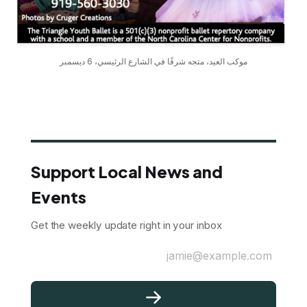
موكب العيد، متجه شرقًا في الشارع الرئيسي، 6 ديسمبر
Support Local News and
Events
Get the weekly update right in your inbox
jamie@example.com