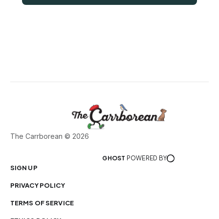
The Carrborean © 2026
GHOST
POWERED BY
SIGN UP
PRIVACY POLICY
TERMS OF SERVICE