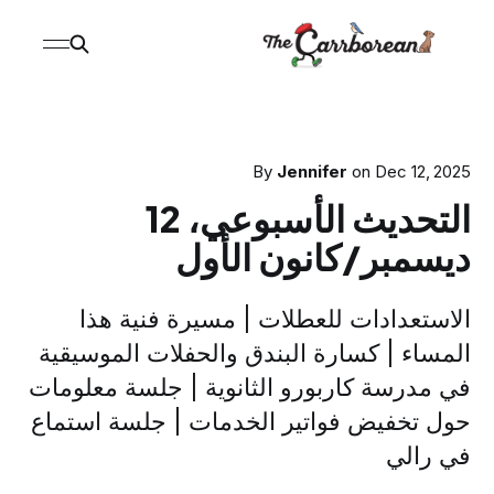
By
Jennifer
on
Dec 12, 2025
التحديث الأسبوعي، 12
ديسمبر/كانون الأول
الاستعدادات للعطلات | مسيرة فنية هذا
المساء | كسارة البندق والحفلات الموسيقية
في مدرسة كاربورو الثانوية | جلسة معلومات
حول تخفيض فواتير الخدمات | جلسة استماع
في رالي