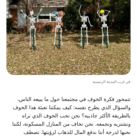
في غرب المدينة الرئيسية
تتمحور فكرة الخوف في مجتمعنا حول ما يبيعه الناس،
والسؤال الذي يطرح نفسه: كيف يمكننا تعبئة هذا الخوف
بالطريقة الأكثر جاذبية؟ نحن نحب الخوف الذي نراه
ونشتريه ونجمعه. نحن نخاف من المنازل المسكونة، لكننا
نحبها لدرجة أننا ندفع المال للذهاب لرؤيتها. تصطف