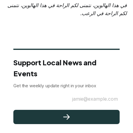
في هذا الهالوين، نتمنى لكم الراحة في هذا الهالوين، نتمنى
لكم الراحة في الرعب.
Support Local News and
Events
Get the weekly update right in your inbox
jamie@example.com