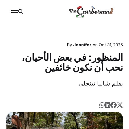
By
Jennifer
on
Oct 31, 2025
المنظور: في بعض الأحيان،
نحب أن نكون خائفين
بقلم شانيا تينجلي