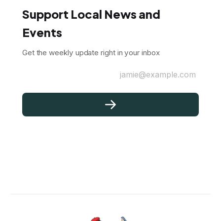
Support Local News and
Events
Get the weekly update right in your inbox
jamie@example.com