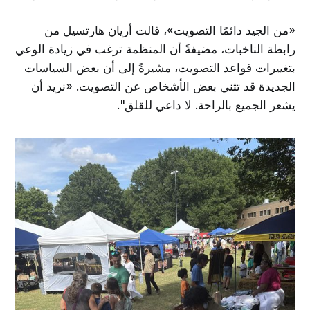
«من الجيد دائمًا التصويت»، قالت أريان هارتسيل من
رابطة الناخبات، مضيفةً أن المنظمة ترغب في زيادة الوعي
بتغييرات قواعد التصويت، مشيرةً إلى أن بعض السياسات
الجديدة قد تثني بعض الأشخاص عن التصويت. «نريد أن
يشعر الجميع بالراحة. لا داعي للقلق".