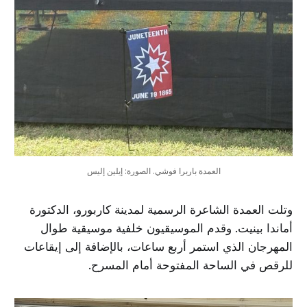
العمدة باربرا فوشي. الصورة: إيلين إليس
وتلت العمدة الشاعرة الرسمية لمدينة كاربورو، الدكتورة
أماندا بينيت. وقدم الموسيقيون خلفية موسيقية طوال
المهرجان الذي استمر أربع ساعات، بالإضافة إلى إيقاعات
للرقص في الساحة المفتوحة أمام المسرح.