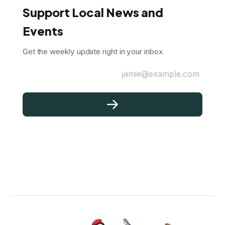
Support Local News and
Events
Get the weekly update right in your inbox
jamie@example.com