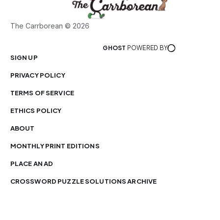
The Carrborean © 2026
GHOST
POWERED BY
SIGN UP
PRIVACY POLICY
TERMS OF SERVICE
ETHICS POLICY
ABOUT
MONTHLY PRINT EDITIONS
PLACE AN AD
CROSSWORD PUZZLE SOLUTIONS ARCHIVE