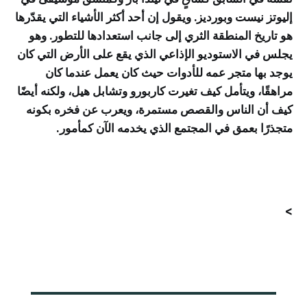
إليوتز نيست وبورديز. ويقول إن أحد أكثر الأشياء التي يقدّرها
هو تاريخ المنطقة الثري إلى جانب استعدادها للتطور. وهو
يجلس في الاستوديو الإذاعي الذي يقع على الأرض التي كان
يوجد بها متجر عمه للأدوات حيث كان يعمل عندما كان
مراهقًا، ويتأمل كيف تغيرت كاربورو وتشابل هيل، ولكنه أيضًا
كيف أن الناس والقصص مستمرة، ويعرب عن فخره بكونه
متجذرًا بعمق في المجتمع الذي يخدمه الآن كمأمور.
>