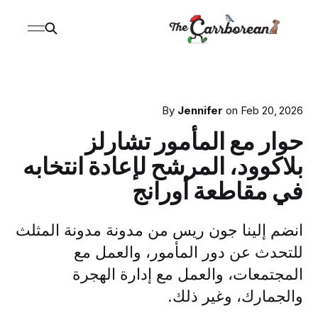
By
Jennifer
on
Feb 20, 2026
حوار مع المأمور تشارلز
بلاكوود، المرشح لإعادة انتخابه
في مقاطعة أورانج
انضم إلينا جون ريس من مدونة مدونة المثلث
للتحدث عن دور المأمور، والعمل مع
المجتمعات، والعمل مع إدارة الهجرة
والجمارك، وغير ذلك.