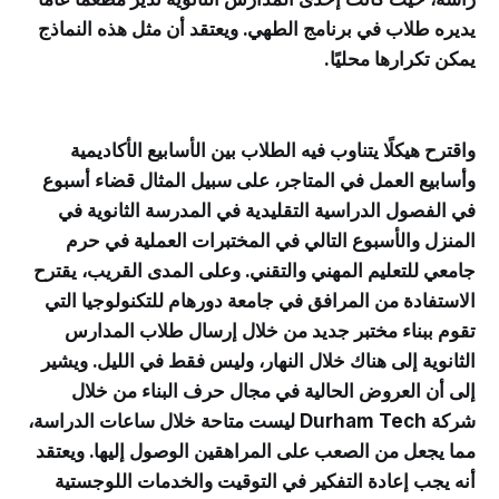
يديره طلاب في برنامج الطهي. ويعتقد أن مثل هذه النماذج
يمكن تكرارها محليًا.
واقترح هيكلًا يتناوب فيه الطلاب بين الأسابيع الأكاديمية
وأسابيع العمل في المتاجر، على سبيل المثال قضاء أسبوع
في الفصول الدراسية التقليدية في المدرسة الثانوية في
المنزل والأسبوع التالي في المختبرات العملية في حرم
جامعي للتعليم المهني والتقني. وعلى المدى القريب، يقترح
الاستفادة من المرافق في جامعة دورهام للتكنولوجيا التي
تقوم ببناء مختبر جديد من خلال إرسال طلاب المدارس
الثانوية إلى هناك خلال النهار، وليس فقط في الليل. ويشير
إلى أن العروض الحالية في مجال حرف البناء من خلال
شركة Durham Tech ليست متاحة خلال ساعات الدراسة،
مما يجعل من الصعب على المراهقين الوصول إليها. ويعتقد
أنه يجب إعادة التفكير في التوقيت والخدمات اللوجستية