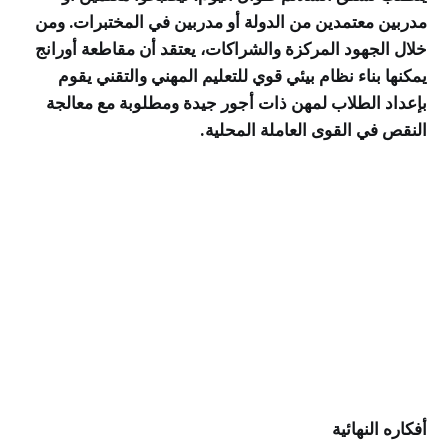
مدربين معتمدين من الدولة أو مدربين في المختبرات. ومن
خلال الجهود المركزة والشراكات، يعتقد أن مقاطعة أورانج
يمكنها بناء نظام بيئي قوي للتعليم المهني والتقني يقوم
بإعداد الطلاب لمهن ذات أجور جيدة ومطلوبة مع معالجة
النقص في القوى العاملة المحلية.
أفكاره النهائية