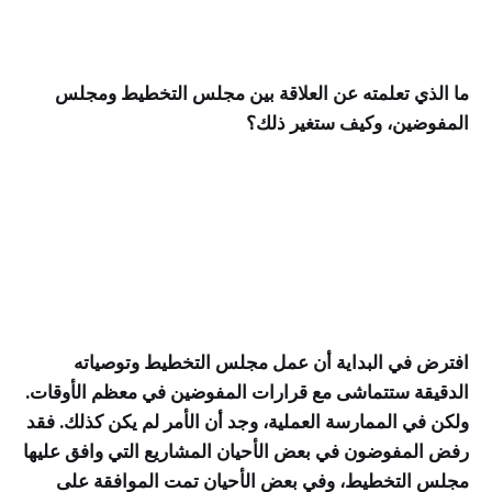
ما الذي تعلمته عن العلاقة بين مجلس التخطيط ومجلس
المفوضين، وكيف ستغير ذلك؟
افترض في البداية أن عمل مجلس التخطيط وتوصياته
الدقيقة ستتماشى مع قرارات المفوضين في معظم الأوقات.
ولكن في الممارسة العملية، وجد أن الأمر لم يكن كذلك. فقد
رفض المفوضون في بعض الأحيان المشاريع التي وافق عليها
مجلس التخطيط، وفي بعض الأحيان تمت الموافقة على