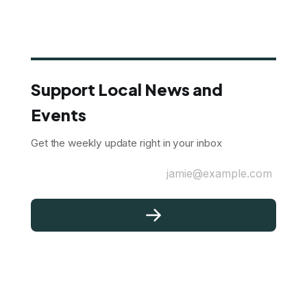
Support Local News and
Events
Get the weekly update right in your inbox
jamie@example.com