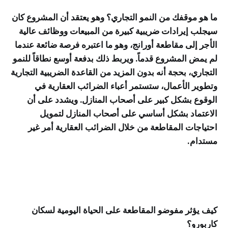
ما هو موقفك من النمو التجاري؟ وهو يعتقد أن المشروع كان
سيجلب إيرادات ضريبية كبيرة من المبيعات ووظائف عالية
الأجر إلى مقاطعة أورانج، وهو ما اعتبره فرصة ضائعة عندما
لم يمض المشروع قدماً. ويربط ذلك بدفعة أوسع نطاقاً للنمو
التجاري، بحجة أنه بدون المزيد من القاعدة الضريبية التجارية
وتطوير الأعمال، ستستمر أعباء الضرائب العقارية في
الوقوع بشكل كبير على أصحاب المنازل. ويشدد على أن
الاعتماد بشكل أساسي على أصحاب المنازل لتمويل
احتياجات المقاطعة من خلال الضرائب العقارية أمر غير
مستدام.
كيف يؤثر مفوضو المقاطعة على الحياة اليومية لسكان
كاربورو؟