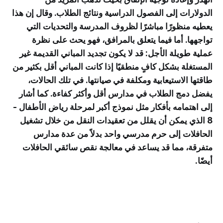
الدولارات إلى الفصول الدراسية ونتائج الطلاب. وقال إن هذا
يعطيه منظورًا مباشرًا لظروف المدرسة والتحديات التي
تواجهها. أما فيما يتعلق بالمرافق، فهو يحث على نظرة
عملية طويلة الأجل: قد لا يكون تجديد المباني القديمة غير
المستغلة بشكل كافٍ منطقيًا إذا كانت المباني أقل بكثير من
طاقتها الاستيعابية ومكلفة في صيانتها. في تلك الحالات،
يفضل دمج الطلاب في مدارس أقل وأكثر كفاءة. كما أشار
إلى اهتمامه بأفكار مثل نموذج أكبر لمرحلة رياض الأطفال -
8 الذي يمكن أن يقلل من تعقيدات النقل من خلال تشغيل
الحافلات إلى حرم مدرسي واحد بدلاً من عدة مدارس
متفرقة، مما قد يساعد في معالجة نقص سائقي الحافلات
أيضًا.